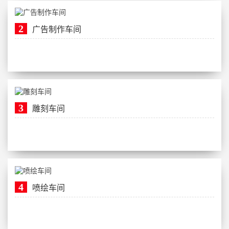
2
广告制作车间
3
雕刻车间
4
喷绘车间