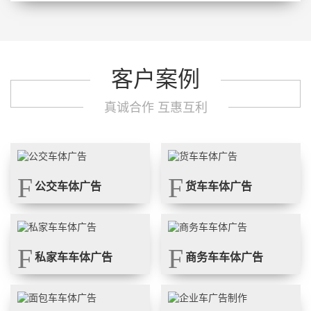
客户案例
真诚合作 互惠互利
公交车体广告
货车车体广告
私家车车体广告
商务车车体广告