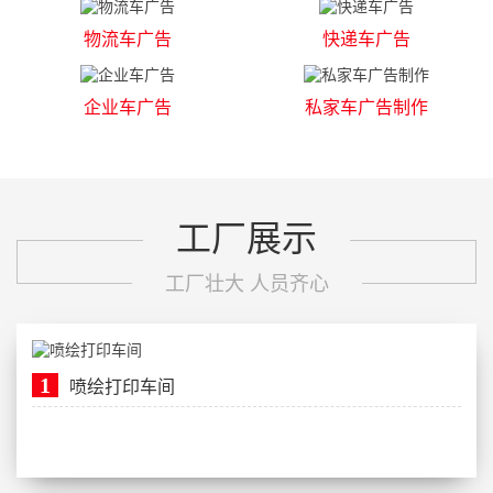
物流车广告
快递车广告
企业车广告
私家车广告制作
工厂展示
工厂壮大 人员齐心
1
喷绘打印车间